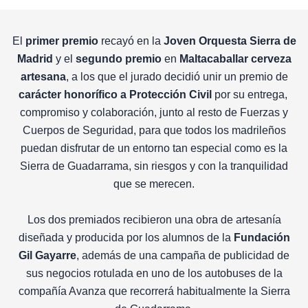
El
primer premio
recayó en la
Joven Orquesta Sierra de
Madrid
y el
segundo premio
en
Maltacaballar cerveza
artesana
, a los que el jurado decidió unir un premio de
carácter honorífico a Protección Civil
por su entrega,
compromiso y colaboración, junto al resto de Fuerzas y
Cuerpos de Seguridad, para que todos los madrileños
puedan disfrutar de un entorno tan especial como es la
Sierra de Guadarrama, sin riesgos y con la tranquilidad
que se merecen.
Los dos premiados recibieron una obra de artesanía
diseñada y producida por los alumnos de la
Fundación
Gil Gayarre
, además de una campaña de publicidad de
sus negocios rotulada en uno de los autobuses de la
compañía Avanza que recorrerá habitualmente la Sierra