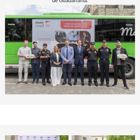
de Guadarrama.