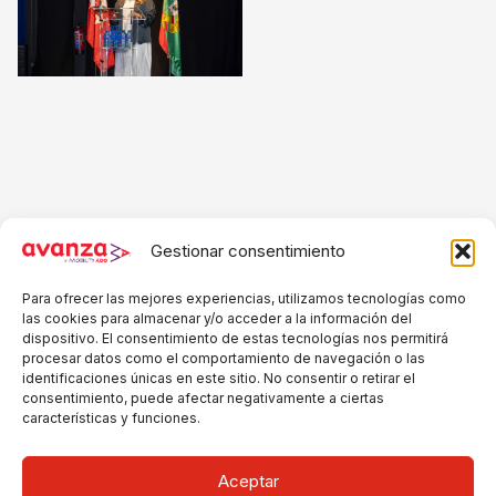
Gestionar consentimiento
Para ofrecer las mejores experiencias, utilizamos tecnologías como
las cookies para almacenar y/o acceder a la información del
dispositivo. El consentimiento de estas tecnologías nos permitirá
procesar datos como el comportamiento de navegación o las
identificaciones únicas en este sitio. No consentir o retirar el
consentimiento, puede afectar negativamente a ciertas
características y funciones.
Aceptar